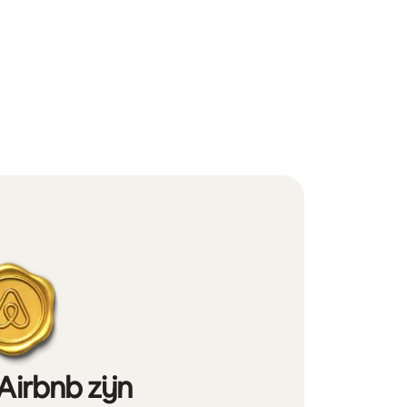
Airbnb zijn