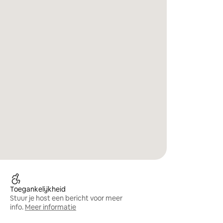
Toegankelijkheid
Stuur je host een bericht voor meer
info.
Meer informatie