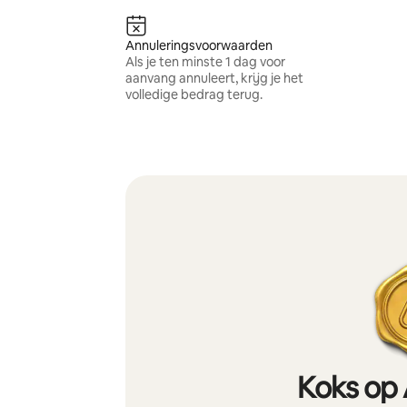
Annuleringsvoorwaarden
Als je ten minste 1 dag voor
aanvang annuleert, krijg je het
volledige bedrag terug.
Koks op 