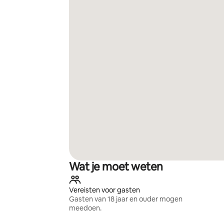
Wat je moet weten
Vereisten voor gasten
Gasten van 18 jaar en ouder mogen
meedoen.