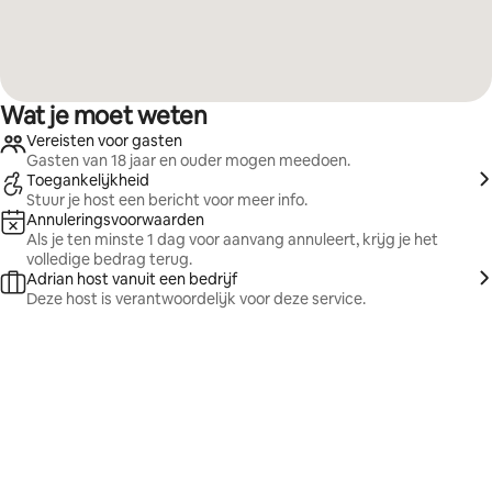
Wat je moet weten
Vereisten voor gasten
Gasten van 18 jaar en ouder mogen meedoen.
Toegankelijkheid
Stuur je host een bericht voor meer info.
Annuleringsvoorwaarden
Als je ten minste 1 dag voor aanvang annuleert, krijg je het
volledige bedrag terug.
Adrian host vanuit een bedrijf
Deze host is verantwoordelijk voor deze service.