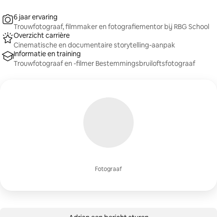
6 jaar ervaring
Trouwfotograaf, filmmaker en fotografiementor bij RBG School
Overzicht carrière
Cinematische en documentaire storytelling-aanpak
Informatie en training
Trouwfotograaf en -filmer Bestemmingsbruiloftsfotograaf
Fotograaf