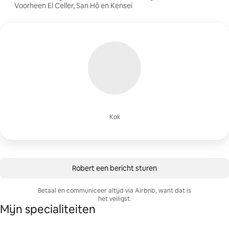
Voorheen El Celler, San Hô en Kensei
Kok
Robert een bericht sturen
Betaal en communiceer altijd via Airbnb, want dat is
het veiligst.
Mijn specialiteiten