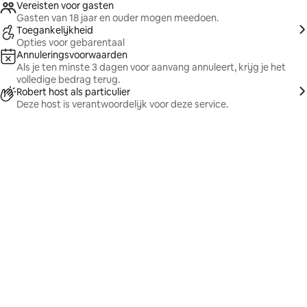
Vereisten voor gasten
Gasten van 18 jaar en ouder mogen meedoen.
Toegankelijkheid
Opties voor gebarentaal
Annuleringsvoorwaarden
Als je ten minste 3 dagen voor aanvang annuleert, krijg je het
volledige bedrag terug.
Robert host als particulier
Deze host is verantwoordelijk voor deze service.