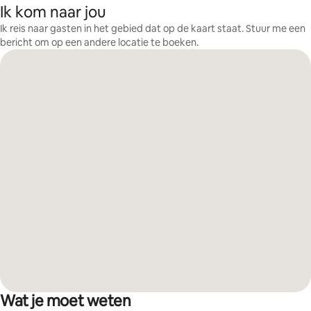
Ik kom naar jou
Ik reis naar gasten in het gebied dat op de kaart staat. Stuur me een
bericht om op een andere locatie te boeken.
Wat je moet weten