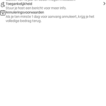
Toegankelijkheid
Stuur je host een bericht voor meer info.
Annuleringsvoorwaarden
Als je ten minste 1 dag voor aanvang annuleert, krijg je het
volledige bedrag terug.