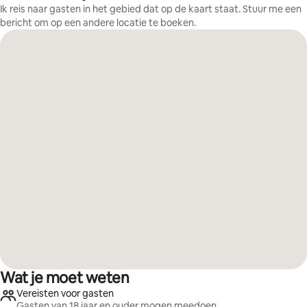
Ik reis naar gasten in het gebied dat op de kaart staat. Stuur me een
bericht om op een andere locatie te boeken.
Wat je moet weten
Vereisten voor gasten
Gasten van 18 jaar en ouder mogen meedoen.