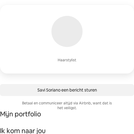
Haarstylist
Savi Soriano een bericht sturen
Betaal en communiceer altijd via Airbnb, want dat is
het veiligst.
Mijn portfolio
Ik kom naar jou