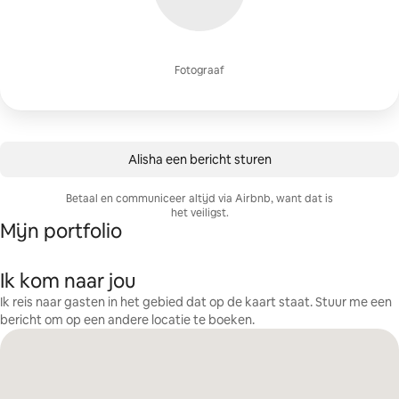
Fotograaf
Alisha een bericht sturen
Betaal en communiceer altijd via Airbnb, want dat is
het veiligst.
Mijn portfolio
Ik kom naar jou
Ik reis naar gasten in het gebied dat op de kaart staat. Stuur me een
bericht om op een andere locatie te boeken.