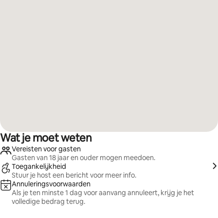
Wat je moet weten
Vereisten voor gasten
Gasten van 18 jaar en ouder mogen meedoen.
Toegankelijkheid
Stuur je host een bericht voor meer info.
Annuleringsvoorwaarden
Als je ten minste 1 dag voor aanvang annuleert, krijg je het
volledige bedrag terug.