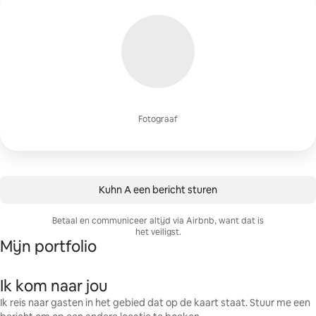
Fotograaf
Kuhn A een bericht sturen
Betaal en communiceer altijd via Airbnb, want dat is
het veiligst.
Mijn portfolio
Ik kom naar jou
Ik reis naar gasten in het gebied dat op de kaart staat. Stuur me een