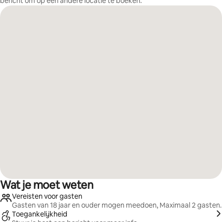
bericht om op een andere locatie te boeken.
Wat je moet weten
Vereisten voor gasten
Gasten van 18 jaar en ouder mogen meedoen, Maximaal 2 gasten.
Toegankelijkheid