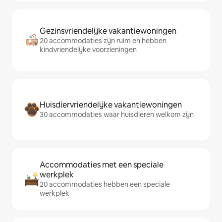
Gezinsvriendelijke vakantiewoningen
20 accommodaties zijn ruim en hebben
kindvriendelijke voorzieningen
Huisdiervriendelijke vakantiewoningen
30 accommodaties waar huisdieren welkom zijn
Accommodaties met een speciale
werkplek
20 accommodaties hebben een speciale
werkplek