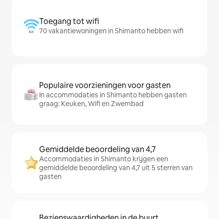
Toegang tot wifi
70 vakantiewoningen in Shimanto hebben wifi
Populaire voorzieningen voor gasten
In accommodaties in Shimanto hebben gasten
graag: Keuken, Wifi en Zwembad
Gemiddelde beoordeling van 4,7
Accommodaties in Shimanto krijgen een
gemiddelde beoordeling van 4,7 uit 5 sterren van
gasten
Bezienswaardigheden in de buurt