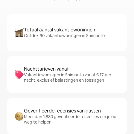
Totaal aantal vakantiewoningen
Ontdek 90 vakantiewoningen in Shimanto
Nachttarieven vanaf
Vakantiewoningen in Shimanto vanaf € 17 per
nacht, exclusief belastingen en toeslagen
Geverifieerde recensies van gasten
Meer dan 1.880 geverifieerde recensies om je op
weg te helpen