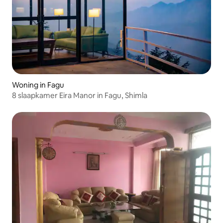
Woning in Fagu
8 slaapkamer Eira Manor in Fagu, Shimla