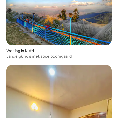
Woning in Kufri
Landelijk huis met appelboomgaard