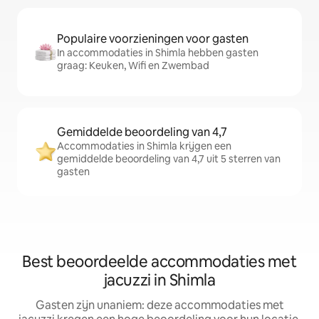
Populaire voorzieningen voor gasten
In accommodaties in Shimla hebben gasten
graag: Keuken, Wifi en Zwembad
Gemiddelde beoordeling van 4,7
Accommodaties in Shimla krijgen een
gemiddelde beoordeling van 4,7 uit 5 sterren van
gasten
Best beoordeelde accommodaties met
jacuzzi in Shimla
Gasten zijn unaniem: deze accommodaties met