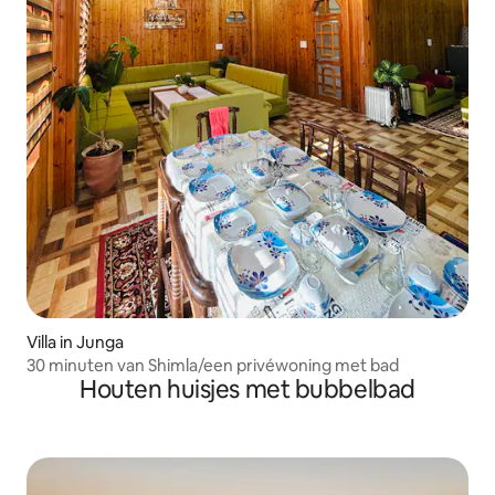
Villa in Junga
30 minuten van Shimla/een privéwoning met bad
Houten huisjes met bubbelbad