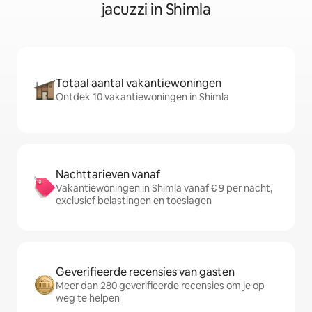
jacuzzi in Shimla
Totaal aantal vakantiewoningen
Ontdek 10 vakantiewoningen in Shimla
Nachttarieven vanaf
Vakantiewoningen in Shimla vanaf € 9 per nacht,
exclusief belastingen en toeslagen
Geverifieerde recensies van gasten
Meer dan 280 geverifieerde recensies om je op
weg te helpen