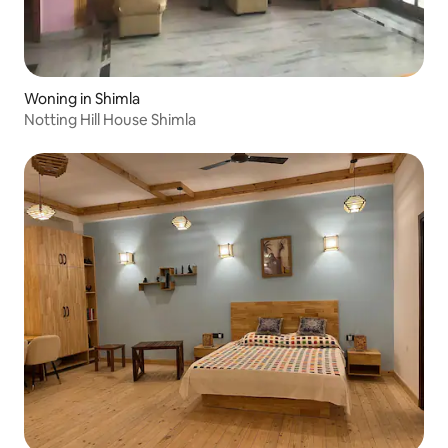
Woning in Shimla
Notting Hill House Shimla