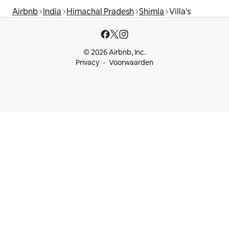
Airbnb
India
Himachal Pradesh
Shimla
Villa's
© 2026 Airbnb, Inc.
Privacy
Voorwaarden