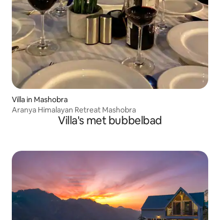
Villa in Mashobra
Aranya Himalayan Retreat Mashobra
Villa's met bubbelbad