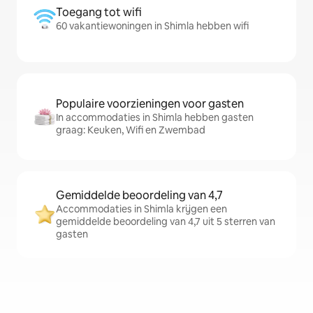
Toegang tot wifi
60 vakantiewoningen in Shimla hebben wifi
Populaire voorzieningen voor gasten
In accommodaties in Shimla hebben gasten
graag: Keuken, Wifi en Zwembad
Gemiddelde beoordeling van 4,7
Accommodaties in Shimla krijgen een
gemiddelde beoordeling van 4,7 uit 5 sterren van
gasten