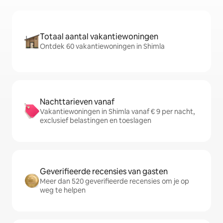
Totaal aantal vakantiewoningen
Ontdek 60 vakantiewoningen in Shimla
Nachttarieven vanaf
Vakantiewoningen in Shimla vanaf € 9 per nacht,
exclusief belastingen en toeslagen
Geverifieerde recensies van gasten
Meer dan 520 geverifieerde recensies om je op
weg te helpen