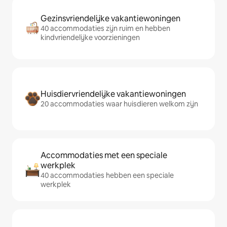
Gezinsvriendelijke vakantiewoningen
40 accommodaties zijn ruim en hebben
kindvriendelijke voorzieningen
Huisdiervriendelijke vakantiewoningen
20 accommodaties waar huisdieren welkom zijn
Accommodaties met een speciale
werkplek
40 accommodaties hebben een speciale
werkplek