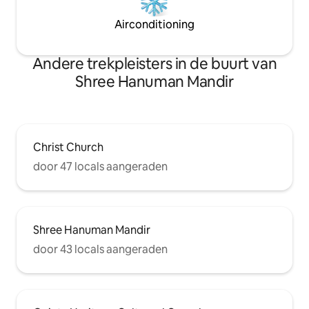
Airconditioning
Andere trekpleisters in de buurt van
Shree Hanuman Mandir
Christ Church
door 47 locals aangeraden
Shree Hanuman Mandir
door 43 locals aangeraden