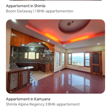
Appartement in Shimla
Boom Getaway | 1 BHK-appartementen
Appartement in Kamyana
Shimla Alpine Regency 3 BHK-appartement