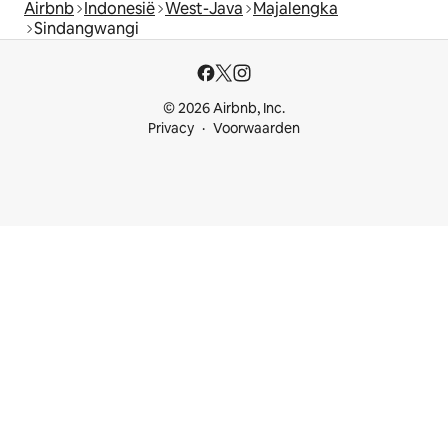
Airbnb
Indonesië
West-Java
Majalengka
Sindangwangi
© 2026 Airbnb, Inc.
Privacy
Voorwaarden