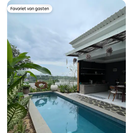
Favoriet van gasten
Favoriet van gasten