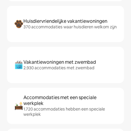
Huisdiervriendelijke vakantiewoningen
370 accommodaties waar huisdieren welkom zijn
Vakantiewoningen met zwembad
2.930 accommodaties met zwembad
Accommodaties met een speciale
werkplek
1.720 accommodaties hebben een speciale
werkplek