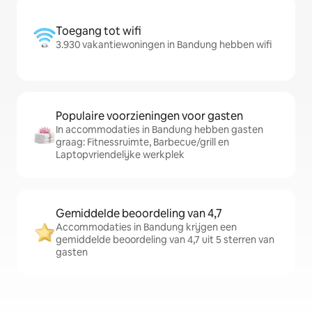
Toegang tot wifi
3.930 vakantiewoningen in Bandung hebben wifi
Populaire voorzieningen voor gasten
In accommodaties in Bandung hebben gasten
graag: Fitnessruimte, Barbecue/grill en
Laptopvriendelijke werkplek
Gemiddelde beoordeling van 4,7
Accommodaties in Bandung krijgen een
gemiddelde beoordeling van 4,7 uit 5 sterren van
gasten