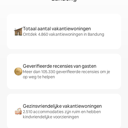
Totaal aantal vakantiewoningen
Ontdek 4.860 vakantiewoningen in Bandung
Geverifieerde recensies van gasten
Meer dan 105.330 geverifieerde recensies om je
op weg te helpen
Gezinsvriendelijke vakantiewoningen
2.510 accommodaties zijn ruim en hebben
kindvriendelijke voorzieningen