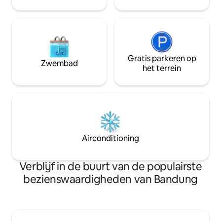
een drijvend moment zowel 💖
Gratis parkeren op
Zwembad
het terrein
Airconditioning
Verblijf in de buurt van de populairste
bezienswaardigheden van Bandung