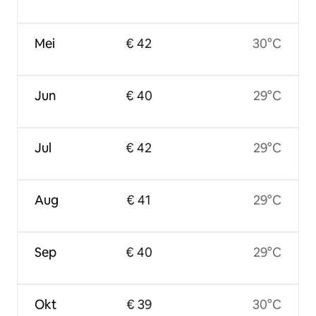
Mei
€ 42
30°C
Jun
€ 40
29°C
Jul
€ 42
29°C
Aug
€ 41
29°C
Sep
€ 40
29°C
Okt
€ 39
30°C