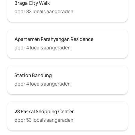
Braga City Walk
door 33 locals aangeraden
Apartemen Parahyangan Residence
door 4 locals aangeraden
Station Bandung
door 4 locals aangeraden
23 Paskal Shopping Center
door 53 locals aangeraden