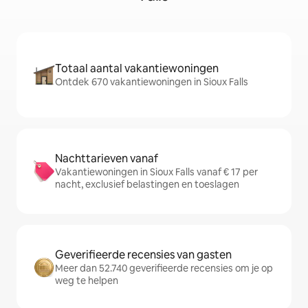
Totaal aantal vakantiewoningen
Ontdek 670 vakantiewoningen in Sioux Falls
Nachttarieven vanaf
Vakantiewoningen in Sioux Falls vanaf € 17 per
nacht, exclusief belastingen en toeslagen
Geverifieerde recensies van gasten
Meer dan 52.740 geverifieerde recensies om je op
weg te helpen