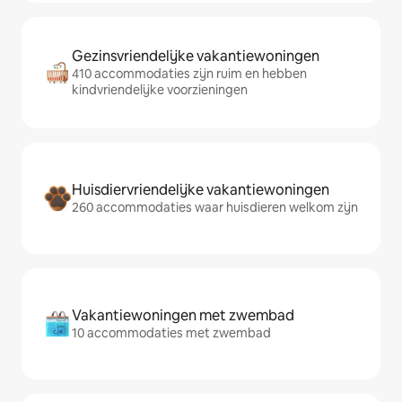
Gezinsvriendelijke vakantiewoningen
410 accommodaties zijn ruim en hebben
kindvriendelijke voorzieningen
Huisdiervriendelijke vakantiewoningen
260 accommodaties waar huisdieren welkom zijn
Vakantiewoningen met zwembad
10 accommodaties met zwembad