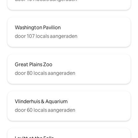
Washington Pavilion
door 107 locals aangeraden
Great Plains Zoo
door 80 locals aangeraden
Vlinderhuis & Aquarium
door 60 locals aangeraden