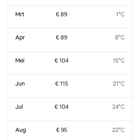
Mrt
€ 89
1°C
Apr
€ 89
8°C
Mei
€ 104
15°C
Jun
€ 115
21°C
Jul
€ 104
24°C
Aug
€ 95
22°C