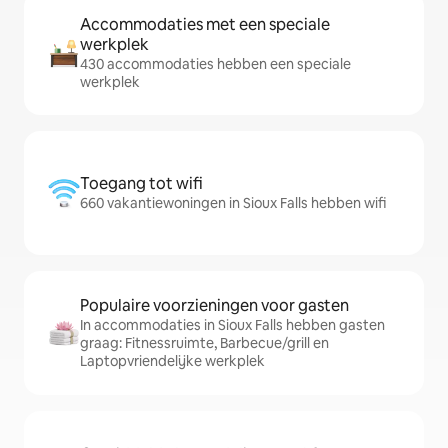
Accommodaties met een speciale
werkplek
430 accommodaties hebben een speciale
werkplek
Toegang tot wifi
660 vakantiewoningen in Sioux Falls hebben wifi
Populaire voorzieningen voor gasten
In accommodaties in Sioux Falls hebben gasten
graag: Fitnessruimte, Barbecue/grill en
Laptopvriendelijke werkplek