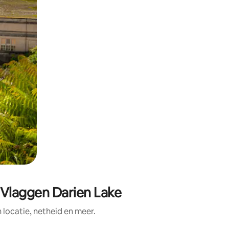
 Vlaggen Darien Lake
ocatie, netheid en meer.