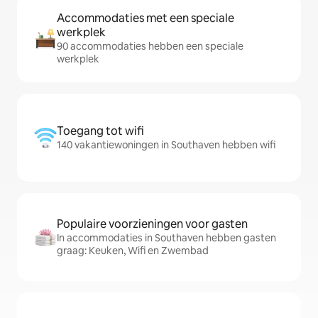
Accommodaties met een speciale
werkplek
90 accommodaties hebben een speciale
werkplek
Toegang tot wifi
140 vakantiewoningen in Southaven hebben wifi
Populaire voorzieningen voor gasten
In accommodaties in Southaven hebben gasten
graag: Keuken, Wifi en Zwembad