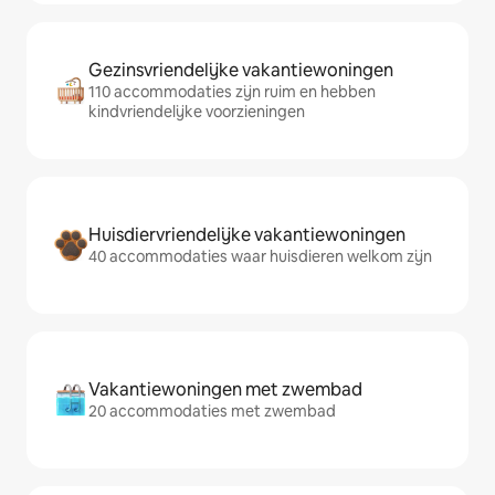
Gezinsvriendelijke vakantiewoningen
110 accommodaties zijn ruim en hebben
kindvriendelijke voorzieningen
Huisdiervriendelijke vakantiewoningen
40 accommodaties waar huisdieren welkom zijn
Vakantiewoningen met zwembad
20 accommodaties met zwembad