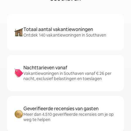
Totaal aantal vakantiewoningen
Ontdek 140 vakantiewoningen in Southaven
Nachttarieven vanaf
Vakantiewoningen in Southaven vanaf € 26 per
nacht, exclusief belastingen en toeslagen
Geverifieerde recensies van gasten
Meer dan 4.510 geverifieerde recensies om je op
weg te helpen