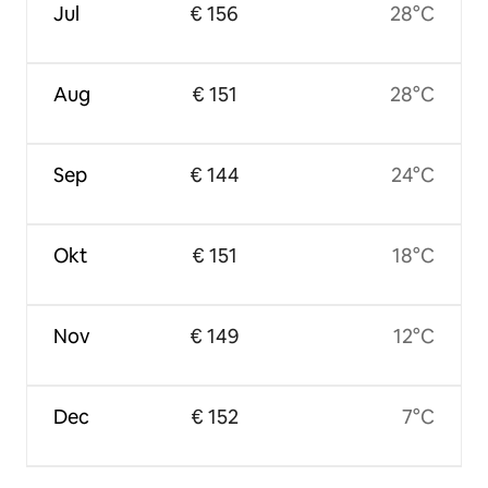
Jul
€ 156
28°C
Aug
€ 151
28°C
Sep
€ 144
24°C
Okt
€ 151
18°C
Nov
€ 149
12°C
Dec
€ 152
7°C