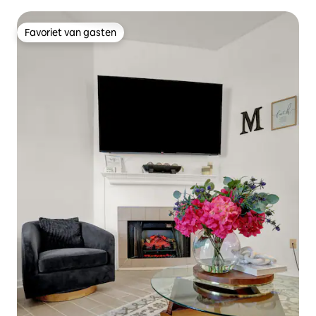
Favoriet van gasten
Favoriet van gasten