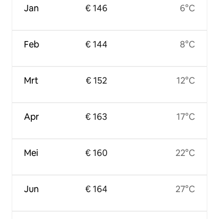
Jan
€ 146
6°C
Feb
€ 144
8°C
Mrt
€ 152
12°C
Apr
€ 163
17°C
Mei
€ 160
22°C
Jun
€ 164
27°C