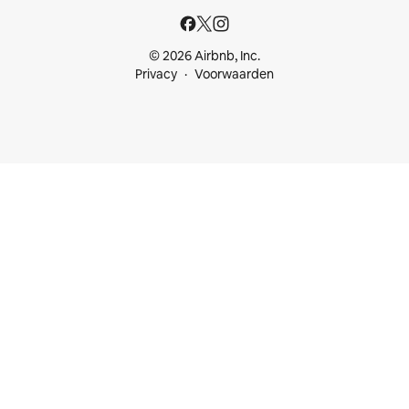
© 2026 Airbnb, Inc.
Privacy
Voorwaarden