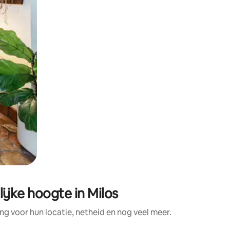
jke hoogte in Milos
 voor hun locatie, netheid en nog veel meer.