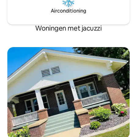
Airconditioning
Woningen met jacuzzi