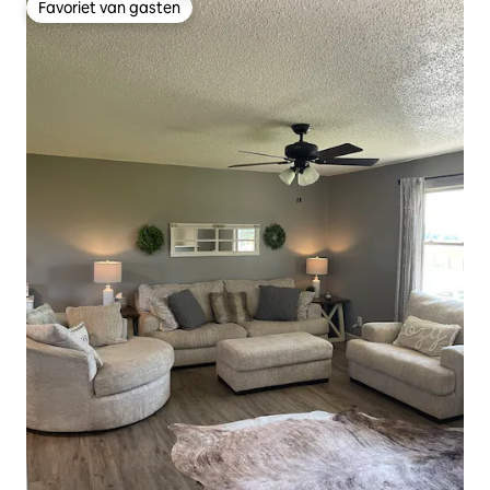
Favoriet van gasten
Favoriet van gasten