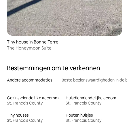
Tiny house in Bonne Terre
The Honeymoon Suite
Bestemmingen om te verkennen
Andere accommodaties
Beste bezienswaardigheden in de b
Gezinsvriendelijke accommodaties
Huisdiervriendelijke accommodaties
St. Francois County
St. Francois County
Tiny houses
Houten huisjes
St. Francois County
St. Francois County