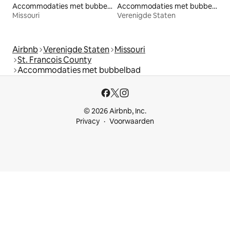
Accommodaties met bubbelbad
Accommodaties met bubbelbad
Missouri
Verenigde Staten
Airbnb
Verenigde Staten
Missouri
St. Francois County
Accommodaties met bubbelbad
© 2026 Airbnb, Inc.
Privacy
Voorwaarden