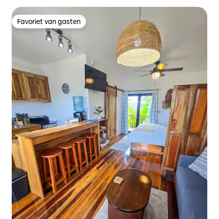
Favoriet van gasten
Favoriet van gasten