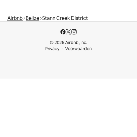
Airbnb
Belize
Stann Creek District
© 2026 Airbnb, Inc.
Privacy
Voorwaarden