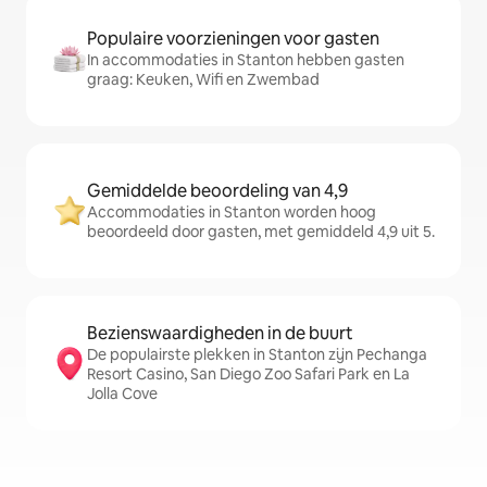
Populaire voorzieningen voor gasten
In accommodaties in Stanton hebben gasten
graag: Keuken, Wifi en Zwembad
Gemiddelde beoordeling van 4,9
Accommodaties in Stanton worden hoog
beoordeeld door gasten, met gemiddeld 4,9 uit 5.
Bezienswaardigheden in de buurt
De populairste plekken in Stanton zijn Pechanga
Resort Casino, San Diego Zoo Safari Park en La
Jolla Cove