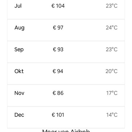
Jul
€ 104
23°C
Aug
€ 97
24°C
Sep
€ 93
23°C
Okt
€ 94
20°C
Nov
€ 86
17°C
Dec
€ 101
14°C