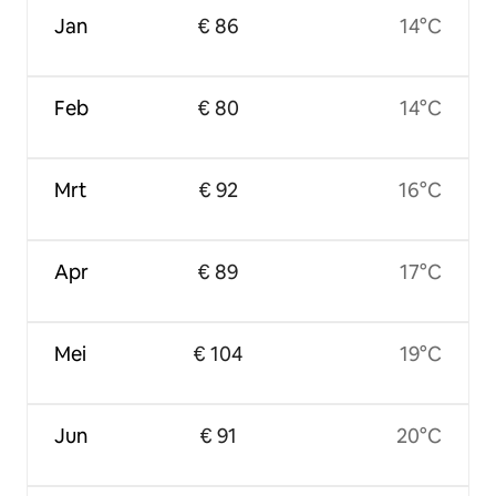
Jan
€ 86
14°C
Feb
€ 80
14°C
Mrt
€ 92
16°C
Apr
€ 89
17°C
Mei
€ 104
19°C
Jun
€ 91
20°C