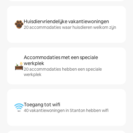
Huisdiervriendelijke vakantiewoningen
20 accommodaties waar huisdieren welkom zijn
Accommodaties met een speciale
werkplek
20 accommodaties hebben een speciale
werkplek
Toegang tot wifi
40 vakantiewoningen in Stanton hebben wifi