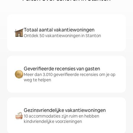
Totaal aantal vakantiewoningen
Ontdek 50 vakantiewoningen in Stanton
Geverifieerde recensies van gasten
Meer dan 3.010 geverifieerde recensies om je op
weg te helpen
Gezinsvriendelijke vakantiewoningen
10 accommodaties zijn ruim en hebben
kindvriendelijke voorzieningen