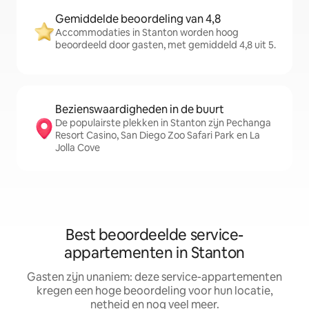
Gemiddelde beoordeling van 4,8
Accommodaties in Stanton worden hoog
beoordeeld door gasten, met gemiddeld 4,8 uit 5.
Bezienswaardigheden in de buurt
De populairste plekken in Stanton zijn Pechanga
Resort Casino, San Diego Zoo Safari Park en La
Jolla Cove
Best beoordeelde service-
appartementen in Stanton
Gasten zijn unaniem: deze service-appartementen
kregen een hoge beoordeling voor hun locatie,
netheid en nog veel meer.