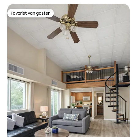
Favoriet van gasten
Favoriet van gasten