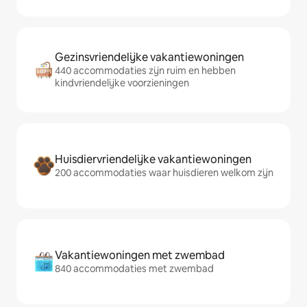
Gezinsvriendelijke vakantiewoningen
440 accommodaties zijn ruim en hebben
kindvriendelijke voorzieningen
Huisdiervriendelijke vakantiewoningen
200 accommodaties waar huisdieren welkom zijn
Vakantiewoningen met zwembad
840 accommodaties met zwembad