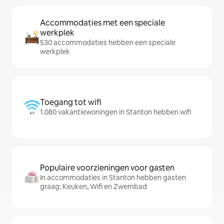
Accommodaties met een speciale
werkplek
530 accommodaties hebben een speciale
werkplek
Toegang tot wifi
1.080 vakantiewoningen in Stanton hebben wifi
Populaire voorzieningen voor gasten
In accommodaties in Stanton hebben gasten
graag: Keuken, Wifi en Zwembad