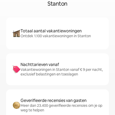
Stanton
Totaal aantal vakantiewoningen
Ontdek 1.100 vakantiewoningen in Stanton
Nachttarieven vanaf
Vakantiewoningen in Stanton vanaf € 9 per nacht,
exclusief belastingen en toeslagen
Geverifieerde recensies van gasten
Meer dan 23.400 geverifieerde recensies om je op
weg te helpen