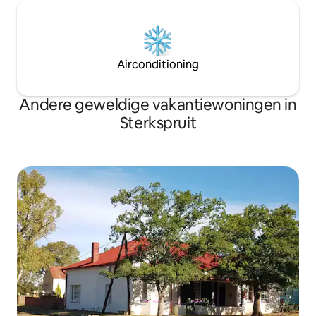
Airconditioning
Andere geweldige vakantiewoningen in
Sterkspruit