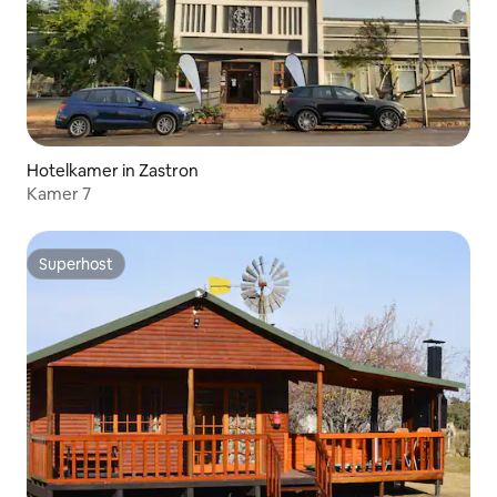
Hotelkamer in Zastron
Kamer 7
Superhost
Superhost