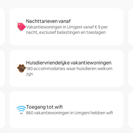
Nachttarieven vanaf
Vakantiewoningen in Umgeni vanaf € 9 per
nacht, exclusief belastingen en toeslagen
Huisdiervriendelijke vakantiewoningen
180 accommodaties waar huisdieren welkom
zijn
Toegang tot wifi
860 vakantiewoningen in Umgeni hebben wifi