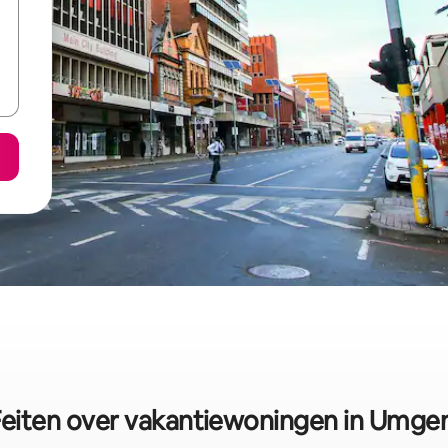
Feiten over vakantiewoningen in Umgen