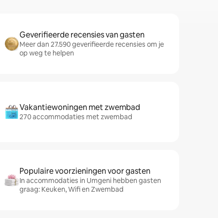
Geverifieerde recensies van gasten
Meer dan 27.590 geverifieerde recensies om je
op weg te helpen
Vakantiewoningen met zwembad
270 accommodaties met zwembad
Populaire voorzieningen voor gasten
In accommodaties in Umgeni hebben gasten
graag: Keuken, Wifi en Zwembad