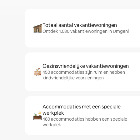
Totaal aantal vakantiewoningen
Ontdek 1.030 vakantiewoningen in Umgeni
Gezinsvriendelijke vakantiewoningen
450 accommodaties zijn ruim en hebben
kindvriendelijke voorzieningen
Accommodaties met een speciale
werkplek
480 accommodaties hebben een speciale
werkplek