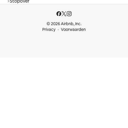
Stopover
© 2026 Airbnb, Inc.
Privacy
Voorwaarden