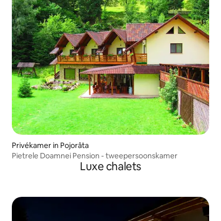
Privékamer in Pojorâta
Pietrele Doamnei Pension - tweepersoonskamer
Luxe chalets