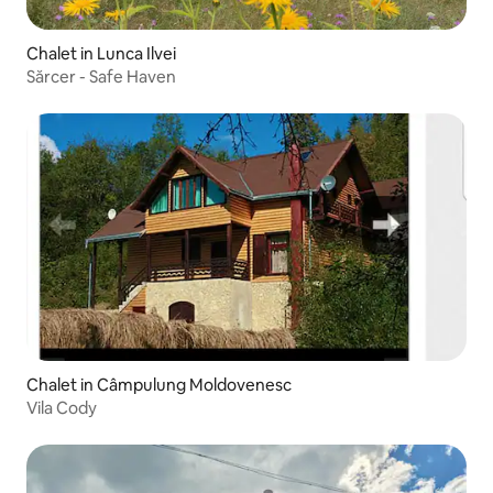
Chalet in Lunca Ilvei
Sărcer - Safe Haven
Chalet in Câmpulung Moldovenesc
Vila Cody