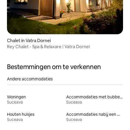
Chalet in Vatra Dornei
Rey Chalet - Spa & Relaxare | Vatra Dornei
Bestemmingen om te verkennen
Andere accommodaties
Woningen
Accommodaties met bubbelbad
Suceava
Suceava
Houten huisjes
Accommodaties nabij een meer
Suceava
Suceava