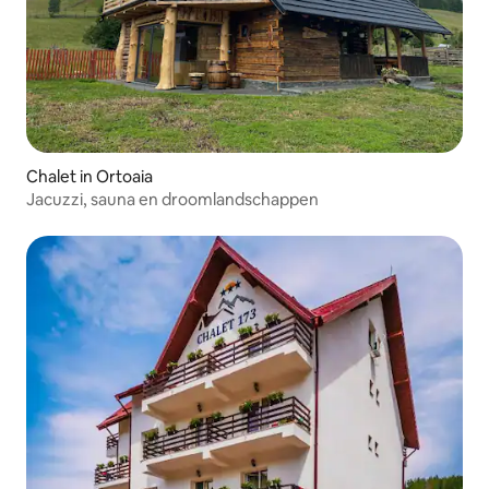
Chalet in Ortoaia
Jacuzzi, sauna en droomlandschappen