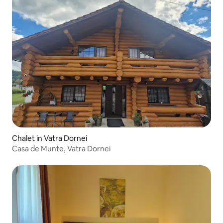
Chalet in Vatra Dornei
Casa de Munte, Vatra Dornei