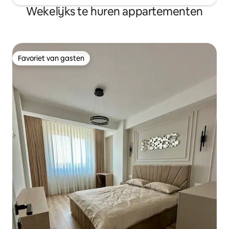
Wekelijks te huren appartementen
Favoriet van gasten
Favoriet van gasten