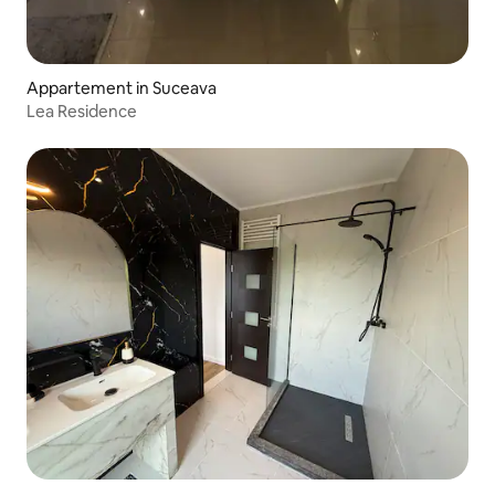
Appartement in Suceava
Lea Residence