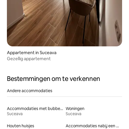
Appartement in Suceava
Gezellig appartement
Bestemmingen om te verkennen
Andere accommodaties
Accommodaties met bubbelbad
Woningen
Suceava
Suceava
Houten huisjes
Accommodaties nabij een meer