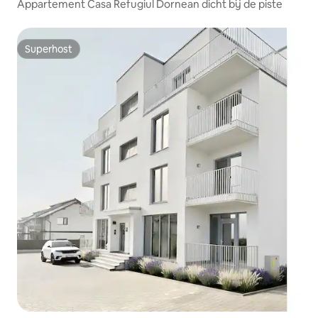
Appartement Casa Refugiul Dornean dicht bij de piste
Superhost
Superhost