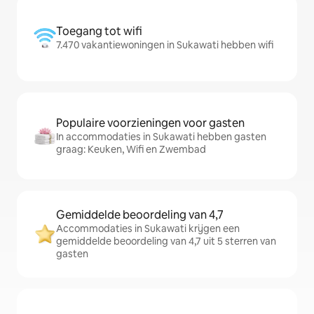
Toegang tot wifi
7.470 vakantiewoningen in Sukawati hebben wifi
Populaire voorzieningen voor gasten
In accommodaties in Sukawati hebben gasten
graag: Keuken, Wifi en Zwembad
Gemiddelde beoordeling van 4,7
Accommodaties in Sukawati krijgen een
gemiddelde beoordeling van 4,7 uit 5 sterren van
gasten