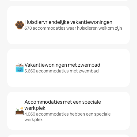
Huisdiervriendelijke vakantiewoningen
670 accommodaties waar huisdieren welkom zijn
Vakantiewoningen met zwembad
5.660 accommodaties met zwembad
Accommodaties met een speciale
werkplek
4.060 accommodaties hebben een speciale
werkplek