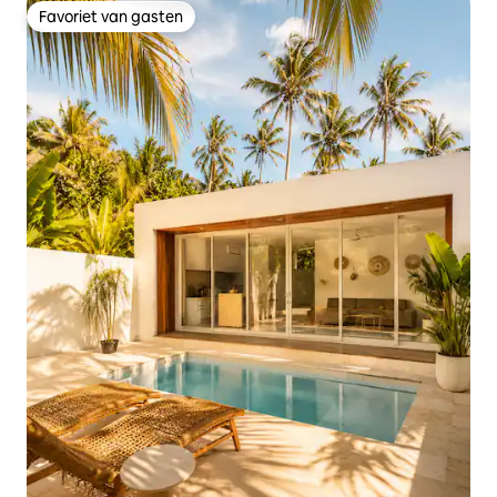
Favoriet van gasten
Favoriet van gasten