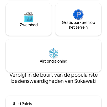
Gratis parkeren op
Zwembad
het terrein
Airconditioning
Verblijf in de buurt van de populairste
bezienswaardigheden van Sukawati
Ubud Paleis