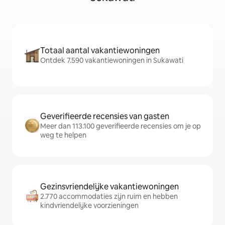
Totaal aantal vakantiewoningen
Ontdek 7.590 vakantiewoningen in Sukawati
Geverifieerde recensies van gasten
Meer dan 113.100 geverifieerde recensies om je op
weg te helpen
Gezinsvriendelijke vakantiewoningen
2.770 accommodaties zijn ruim en hebben
kindvriendelijke voorzieningen