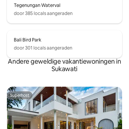
Tegenungan Waterval
door 385 locals aangeraden
Bali Bird Park
door 301 locals aangeraden
Andere geweldige vakantiewoningen in
Sukawati
Superhost
Superhost