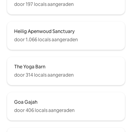
door 197 locals aangeraden
Heilig Apenwoud Sanctuary
door 1.066 locals aangeraden
The Yoga Barn
door 314 locals aangeraden
Goa Gajah
door 406 locals aangeraden