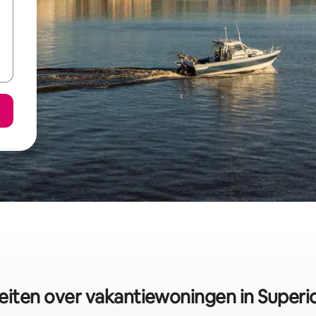
eiten over vakantiewoningen in Superi