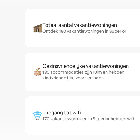
Totaal aantal vakantiewoningen
Ontdek 180 vakantiewoningen in Superior
Gezinsvriendelijke vakantiewoningen
130 accommodaties zijn ruim en hebben
kindvriendelijke voorzieningen
Toegang tot wifi
170 vakantiewoningen in Superior hebben wifi