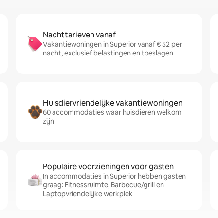
Nachttarieven vanaf
Vakantiewoningen in Superior vanaf € 52 per
nacht, exclusief belastingen en toeslagen
Huisdiervriendelijke vakantiewoningen
60 accommodaties waar huisdieren welkom
zijn
Populaire voorzieningen voor gasten
In accommodaties in Superior hebben gasten
graag: Fitnessruimte, Barbecue/grill en
Laptopvriendelijke werkplek