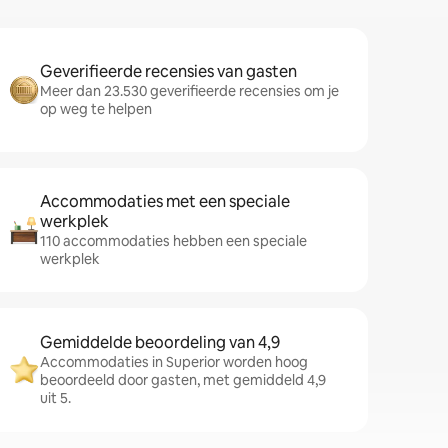
Geverifieerde recensies van gasten
Meer dan 23.530 geverifieerde recensies om je
op weg te helpen
Accommodaties met een speciale
werkplek
110 accommodaties hebben een speciale
werkplek
Gemiddelde beoordeling van 4,9
Accommodaties in Superior worden hoog
beoordeeld door gasten, met gemiddeld 4,9
uit 5.