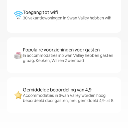
Toegang tot wifi
30 vakantiewoningen in Swan Valley hebben wifi
Populaire voorzieningen voor gasten
In accommodaties in Swan Valley hebben gasten
graag: Keuken, Wifi en Zwembad
Gemiddelde beoordeling van 4,9
Accommodaties in Swan Valley worden hoog
beoordeeld door gasten, met gemiddeld 4,9 uit 5.