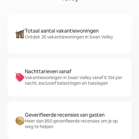
Totaal aantal vakantiewoningen
Ontdek 30 vakantiewoningen in Swan Valley
Nachttarieven vanaf
Vakantiewoningen in Swan Valley vanaf € 104 per
nacht, exclusief belastingen en toeslagen
Geverifieerde recensies van gasten
Meer dan 850 geverifieerde recensies om je op
weg te helpen