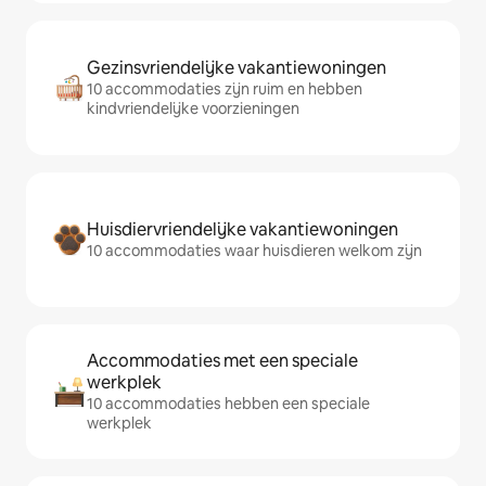
Gezinsvriendelijke vakantiewoningen
10 accommodaties zijn ruim en hebben
kindvriendelijke voorzieningen
Huisdiervriendelijke vakantiewoningen
10 accommodaties waar huisdieren welkom zijn
Accommodaties met een speciale
werkplek
10 accommodaties hebben een speciale
werkplek