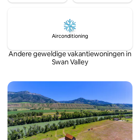
Airconditioning
Andere geweldige vakantiewoningen in
Swan Valley