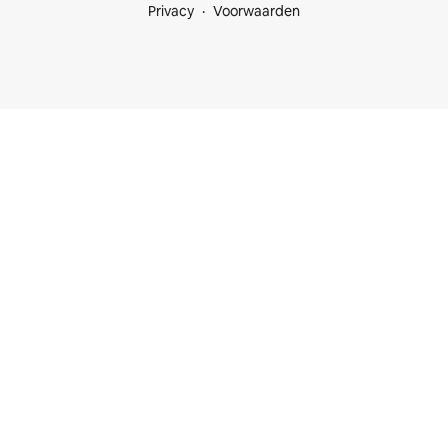
Privacy
Voorwaarden