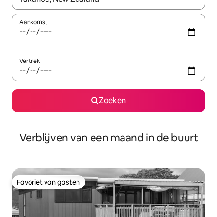
Aankomst
Vertrek
Zoeken
Verblijven van een maand in de buurt
Favoriet van gasten
Favoriet van gasten