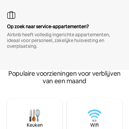
Op zoek naar service-appartementen?
Airbnb heeft volledig ingerichte appartementen,
ideaal voor personeel, zakelijke huisvesting en
overplaatsing.
Populaire voorzieningen voor verblijven
van een maand
Keuken
Wifi