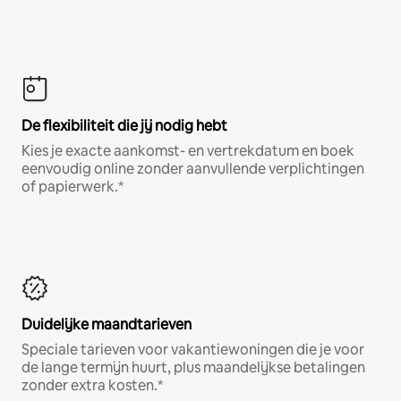
De flexibiliteit die jij nodig hebt
Kies je exacte aankomst- en vertrekdatum en boek
eenvoudig online zonder aanvullende verplichtingen
of papierwerk.*
Duidelijke maandtarieven
Speciale tarieven voor vakantiewoningen die je voor
de lange termijn huurt, plus maandelijkse betalingen
zonder extra kosten.*