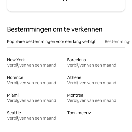
Bestemmingen om te verkennen
Populaire bestemmingen voor een lang verblijf
Bestemmingen
New York
Barcelona
Verblijven van een maand
Verblijven van een maand
Florence
Athene
Verblijven van een maand
Verblijven van een maand
Miami
Montreal
Verblijven van een maand
Verblijven van een maand
Seattle
Toon meer
Verblijven van een maand