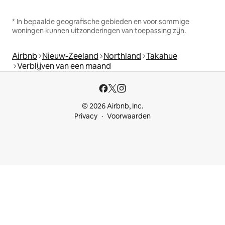
* In bepaalde geografische gebieden en voor sommige
woningen kunnen uitzonderingen van toepassing zijn.
Airbnb
Nieuw-Zeeland
Northland
Takahue
Verblijven van een maand
© 2026 Airbnb, Inc.
Privacy
Voorwaarden