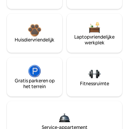
Laptopvriendelijke
Huisdiervriendelijk
werkplek
Gratis parkeren op
Fitnessruimte
het terrein
Service-appartement