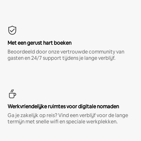
Met een gerust hart boeken
Beoordeeld door onze vertrouwde community van
gasten en 24/7 support tijdens je lange verblijf.
Werkvriendelijke ruimtes voor digitale nomaden
Ga je zakelijk op reis? Vind een verblijf voor de lange
termijn met snelle wifi en speciale werkplekken.