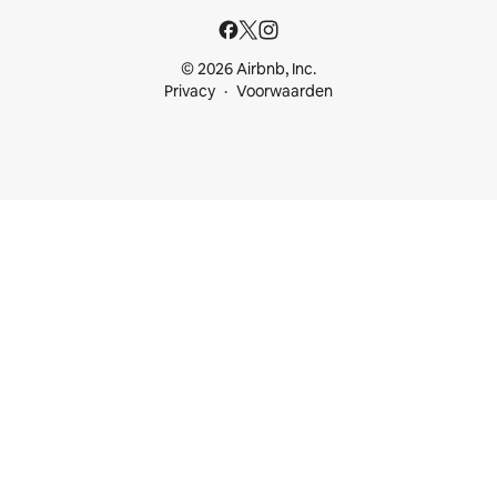
© 2026 Airbnb, Inc.
Privacy
Voorwaarden