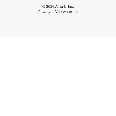
© 2026 Airbnb, Inc.
Privacy
Voorwaarden