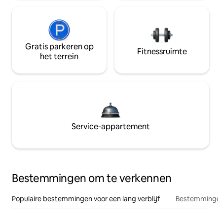
Gratis parkeren op
Fitnessruimte
het terrein
Service-appartement
Bestemmingen om te verkennen
Populaire bestemmingen voor een lang verblijf
Bestemmingen