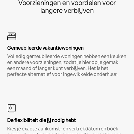
Voorzieningen en voordelen voor
langere verblijven
Gemeubileerde vakantiewoningen
Volledig gemeubileerde woningen hebben een keuken
en andere voorzieningen, zodat je hier op je gemak
een maand of langer kunt verblijven. Het is het
perfecte alternatief voor ingewikkelde onderhuur.
De flexibiliteit die jij nodig hebt
Kies je exacte aankomst- en vertrekdatum en boek