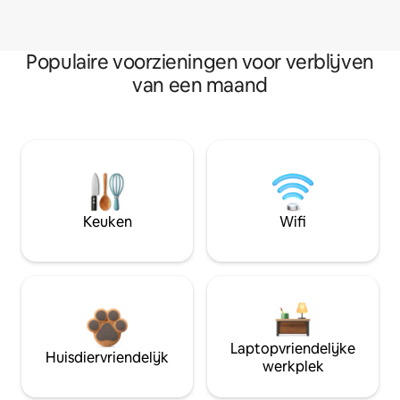
Populaire voorzieningen voor verblijven
van een maand
Keuken
Wifi
Laptopvriendelijke
Huisdiervriendelijk
werkplek