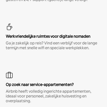
Werkvriendelijke ruimtes voor digitale nomaden
Ga je zakelijk op reis? Vind een verblijf voor de lange
termijn met snelle wifi en speciale werkplekken.
Op zoek naar service-appartementen?
Airbnb heeft volledig ingerichte appartementen,
ideaal voor personeel, zakelijke huisvesting en
overplaatsing.