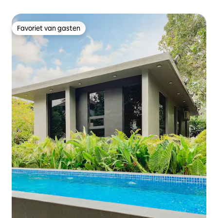
Favoriet van gasten
Favoriet van gasten