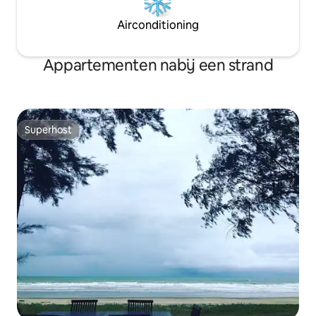
Airconditioning
Appartementen nabij een strand
Superhost
Superhost