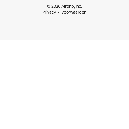
© 2026 Airbnb, Inc.
Privacy
Voorwaarden