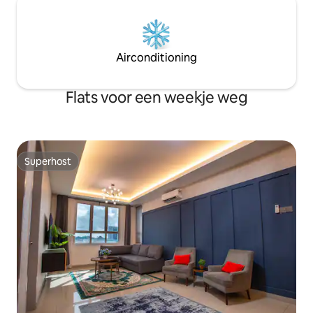
Airconditioning
Flats voor een weekje weg
Superhost
Superhost