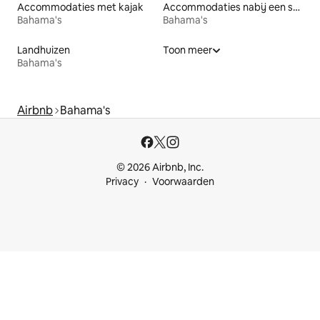
Accommodaties met kajak
Accommodaties nabij een strand
Bahama's
Bahama's
Landhuizen
Toon meer
Bahama's
Airbnb
Bahama's
© 2026 Airbnb, Inc.
Privacy
Voorwaarden