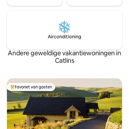
Airconditioning
Andere geweldige vakantiewoningen in
Catlins
Favoriet van gasten
Topfavoriet van gasten