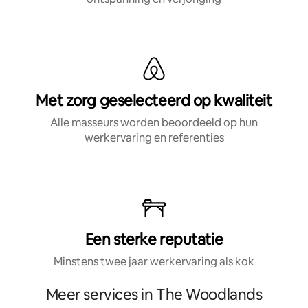
Met zorg geselecteerd op kwaliteit
Alle masseurs worden beoordeeld op hun
werkervaring en referenties
Een sterke reputatie
Minstens twee jaar werkervaring als kok
Meer services in The Woodlands