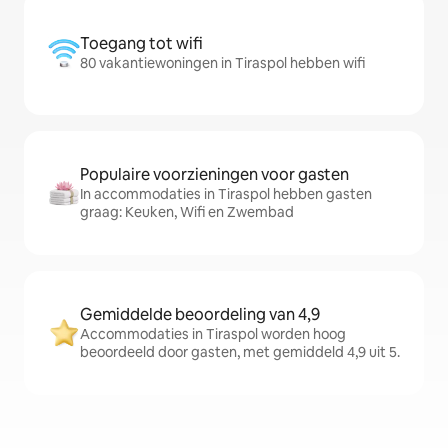
Toegang tot wifi
80 vakantiewoningen in Tiraspol hebben wifi
Populaire voorzieningen voor gasten
In accommodaties in Tiraspol hebben gasten
graag: Keuken, Wifi en Zwembad
Gemiddelde beoordeling van 4,9
Accommodaties in Tiraspol worden hoog
beoordeeld door gasten, met gemiddeld 4,9 uit 5.