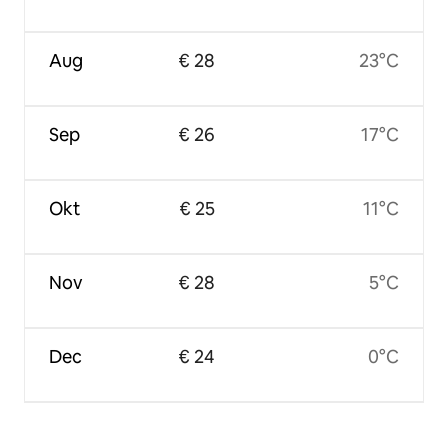
Aug
€ 28
23°C
Sep
€ 26
17°C
Okt
€ 25
11°C
Nov
€ 28
5°C
Dec
€ 24
0°C