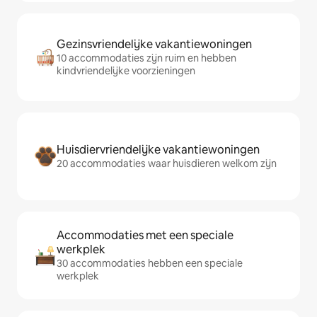
Gezinsvriendelijke vakantiewoningen
10 accommodaties zijn ruim en hebben
kindvriendelijke voorzieningen
Huisdiervriendelijke vakantiewoningen
20 accommodaties waar huisdieren welkom zijn
Accommodaties met een speciale
werkplek
30 accommodaties hebben een speciale
werkplek