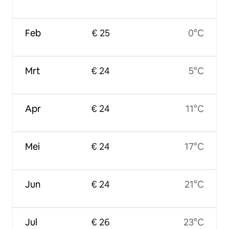
Feb
€ 25
0°C
Mrt
€ 24
5°C
Apr
€ 24
11°C
Mei
€ 24
17°C
Jun
€ 24
21°C
Jul
€ 26
23°C