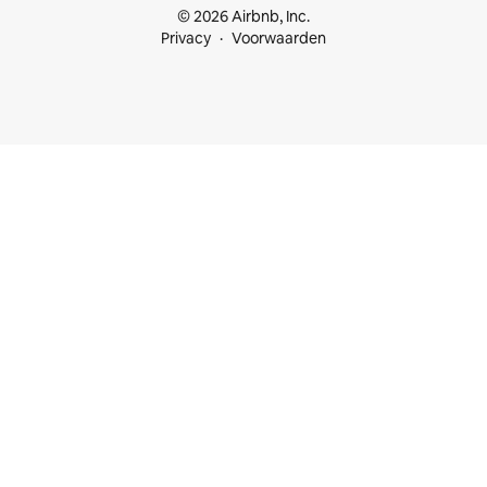
© 2026 Airbnb, Inc.
Privacy
Voorwaarden