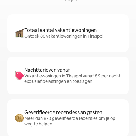
Totaal aantal vakantiewoningen
Ontdek 80 vakantiewoningen in Tiraspol
Nachttarieven vanaf
Vakantiewoningen in Tiraspol vanaf € 9 per nacht,
exclusief belastingen en toeslagen
Geverifieerde recensies van gasten
Meer dan 870 geverifieerde recensies om je op
weg te helpen