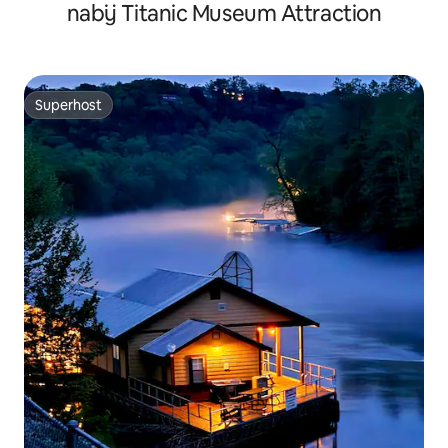
nabij Titanic Museum Attraction
Superhost
Superhost