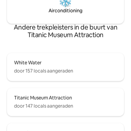
Airconditioning
Andere trekpleisters in de buurt van
Titanic Museum Attraction
White Water
door 157 locals aangeraden
Titanic Museum Attraction
door 147 locals aangeraden