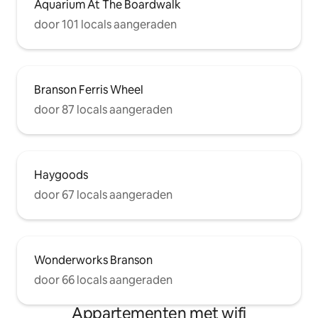
Aquarium At The Boardwalk
door 101 locals aangeraden
Branson Ferris Wheel
door 87 locals aangeraden
Haygoods
door 67 locals aangeraden
Wonderworks Branson
door 66 locals aangeraden
Appartementen met wifi