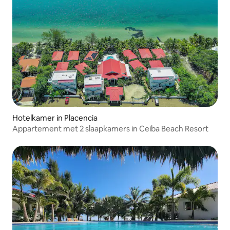
Hotelkamer in Placencia
Appartement met 2 slaapkamers in Ceiba Beach Resort