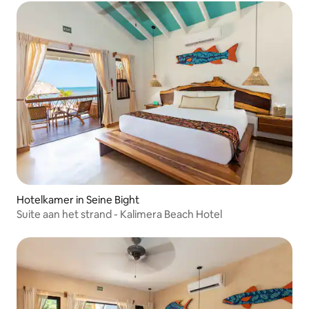
Hotelkamer in Seine Bight
Suite aan het strand - Kalimera Beach Hotel