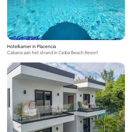
Hotelkamer in Placencia
Cabana aan het strand in Ceiba Beach Resort