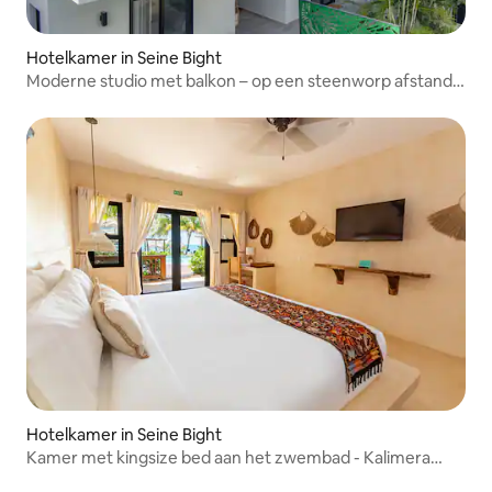
Hotelkamer in Seine Bight
Moderne studio met balkon – op een steenworp afstand
van het zwembad en het strand
Hotelkamer in Seine Bight
Kamer met kingsize bed aan het zwembad - Kalimera
Beach Hotel