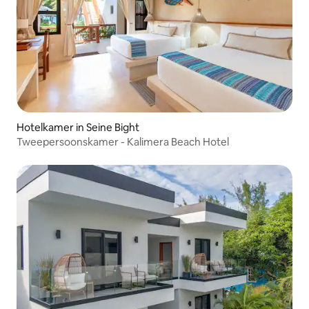
Hotelkamer in Seine Bight
Tweepersoonskamer - Kalimera Beach Hotel