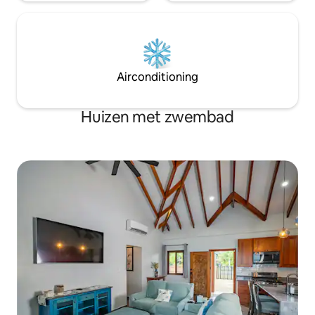
Airconditioning
Huizen met zwembad