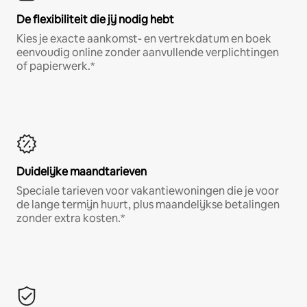
De flexibiliteit die jij nodig hebt
Kies je exacte aankomst- en vertrekdatum en boek
eenvoudig online zonder aanvullende verplichtingen
of papierwerk.*
Duidelijke maandtarieven
Speciale tarieven voor vakantiewoningen die je voor
de lange termijn huurt, plus maandelijkse betalingen
zonder extra kosten.*