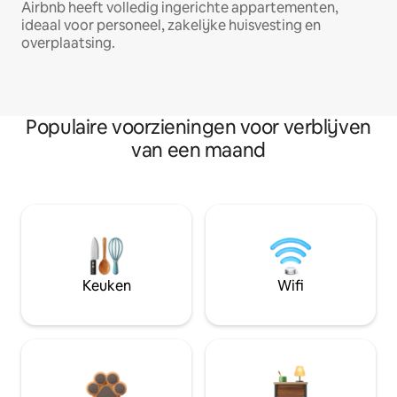
Airbnb heeft volledig ingerichte appartementen,
ideaal voor personeel, zakelijke huisvesting en
overplaatsing.
Populaire voorzieningen voor verblijven
van een maand
Keuken
Wifi