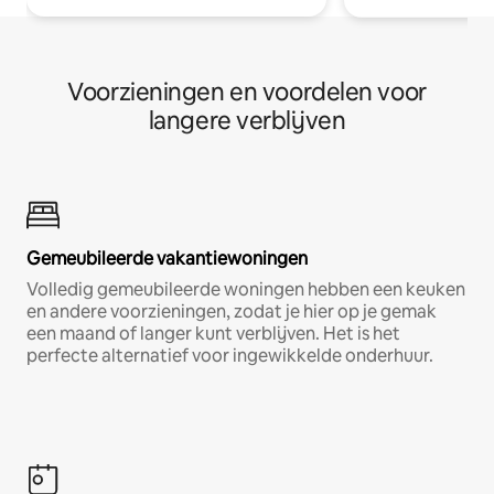
Voorzieningen en voordelen voor
langere verblijven
Gemeubileerde vakantiewoningen
Volledig gemeubileerde woningen hebben een keuken
en andere voorzieningen, zodat je hier op je gemak
een maand of langer kunt verblijven. Het is het
perfecte alternatief voor ingewikkelde onderhuur.