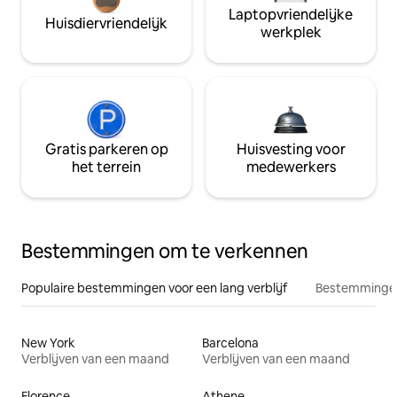
Laptopvriendelijke
Huisdiervriendelijk
werkplek
Gratis parkeren op
Huisvesting voor
het terrein
medewerkers
Bestemmingen om te verkennen
Populaire bestemmingen voor een lang verblijf
Bestemmingen
New York
Barcelona
Verblijven van een maand
Verblijven van een maand
Florence
Athene