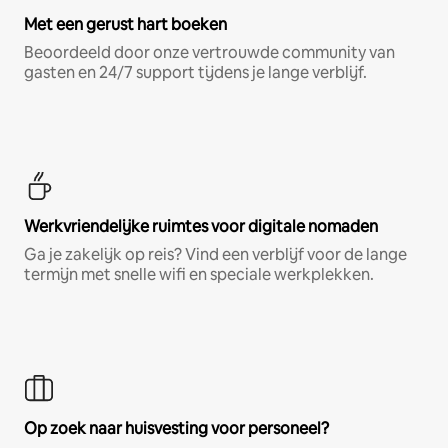
Met een gerust hart boeken
Beoordeeld door onze vertrouwde community van
gasten en 24/7 support tijdens je lange verblijf.
Werkvriendelijke ruimtes voor digitale nomaden
Ga je zakelijk op reis? Vind een verblijf voor de lange
termijn met snelle wifi en speciale werkplekken.
Op zoek naar huisvesting voor personeel?