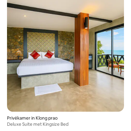
Privékamer in Klong prao
Deluxe Suite met Kingsize Bed