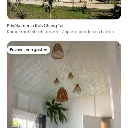
Privékamer in Koh Chang Tai
Kamer met uitzicht op zee, 2 aparte bedden en balkon
Favoriet van gasten
Favoriet van gasten