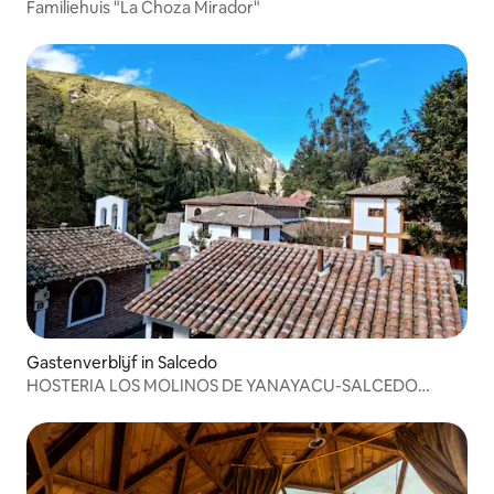
Familiehuis "La Choza Mirador"
Gastenverblijf in Salcedo
HOSTERIA LOS MOLINOS DE YANAYACU-SALCEDO
COTOPAXI