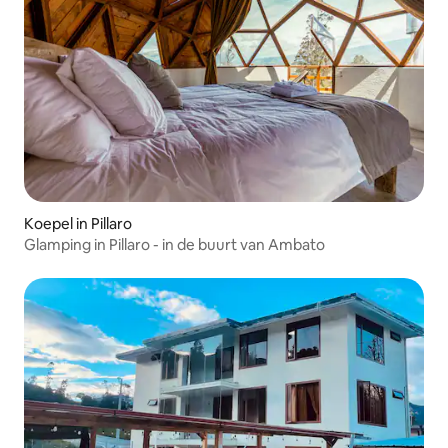
Koepel in Pillaro
Glamping in Pillaro - in de buurt van Ambato