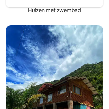
Huizen met zwembad