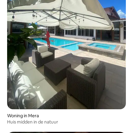
Woning in Mera
Huis midden in de natuur