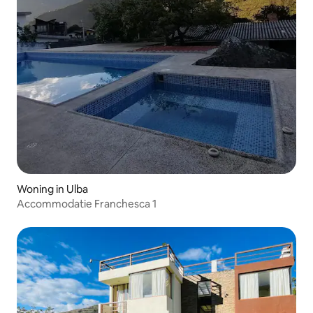
Woning in Ulba
Accommodatie Franchesca 1