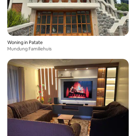
Woning in Patate
Mundung Familiehuis