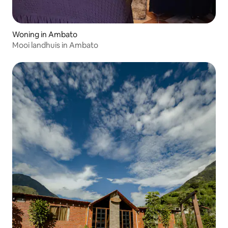
Woning in Ambato
Mooi landhuis in Ambato