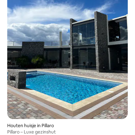
Houten huisje in Pillaro
Pillaro – Luxe gezinshut