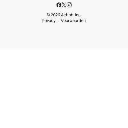
© 2026 Airbnb, Inc.
Privacy
Voorwaarden