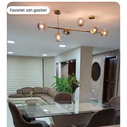
Favoriet van gasten
Favoriet van gasten