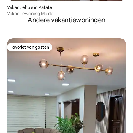
Vakantiehuis in Patate
Vakantiewoning Maider
Andere vakantiewoningen
Favoriet van gasten
Favoriet van gasten