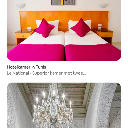
Hotelkamer in Tunis
Le National - Superior kamer met twee
eenpersoonsbedden