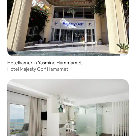
Hotelkamer in Yasmine Hammamet
Hotel Majesty Golf Hamamet