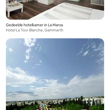
Gedeelde hotelkamer in La Marsa
Hotel La Tour Blanche, Gammarth