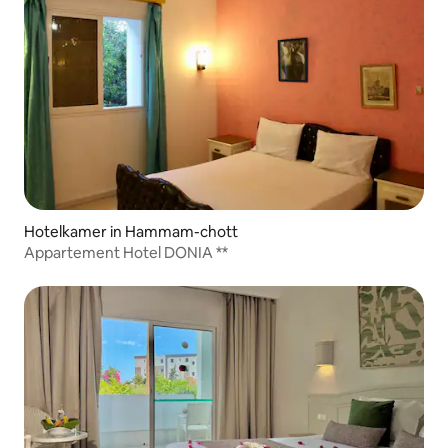
Hotelkamer in Hammam-chott
Appartement Hotel DONIA **