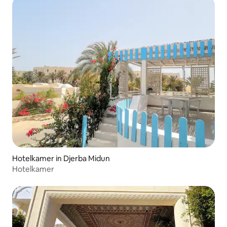
Hotelkamer in Djerba Midun
Hotelkamer