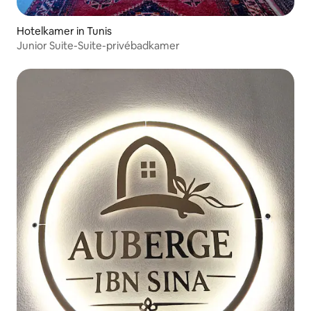
Hotelkamer in Tunis
Junior Suite-Suite-privébadkamer