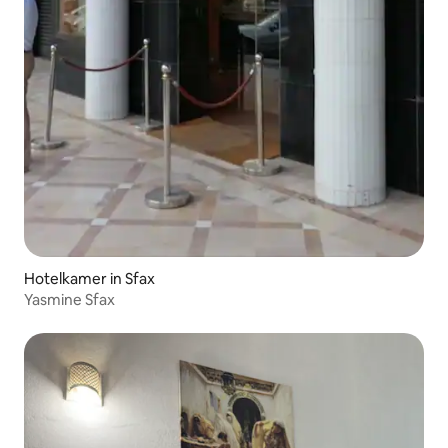
Hotelkamer in Sfax
Yasmine Sfax