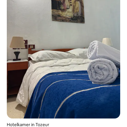
Hotelkamer in Tozeur