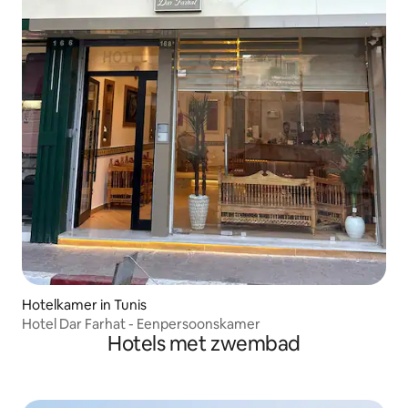
Hotelkamer in Tunis
Hotel Dar Farhat - Eenpersoonskamer
Hotels met zwembad