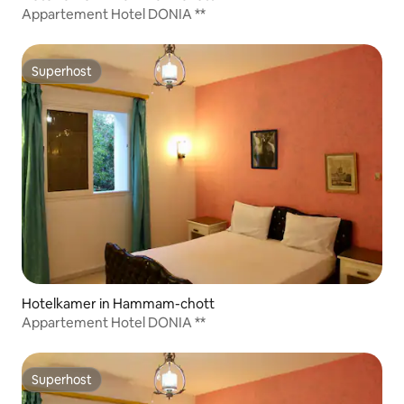
Appartement Hotel DONIA **
Superhost
Superhost
Hotelkamer in Hammam-chott
Appartement Hotel DONIA **
Superhost
Superhost