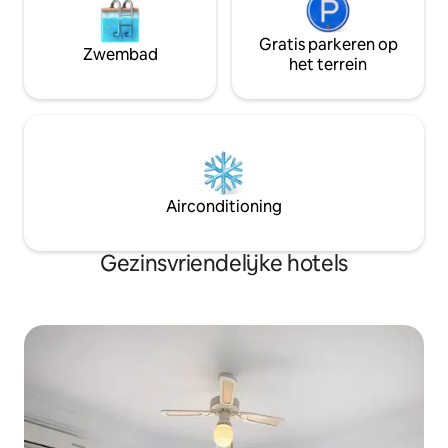
Gratis parkeren op
Zwembad
het terrein
Airconditioning
Gezinsvriendelijke hotels