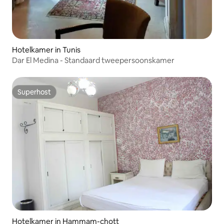
Hotelkamer in Tunis
Dar El Medina - Standaard tweepersoonskamer
Superhost
Superhost
Hotelkamer in Hammam-chott