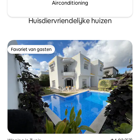
Airconditioning
Huisdiervriendelijke huizen
Favoriet van gasten
Favoriet van gasten