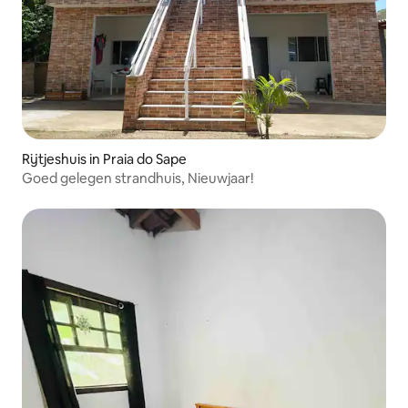
Rijtjeshuis in Praia do Sape
Goed gelegen strandhuis, Nieuwjaar!