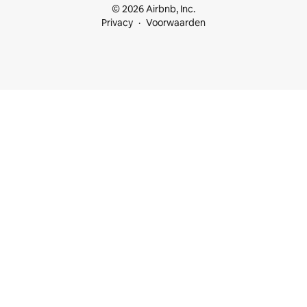
© 2026 Airbnb, Inc.
Privacy
Voorwaarden