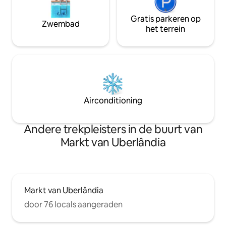
Gratis parkeren op
Zwembad
het terrein
Airconditioning
Andere trekpleisters in de buurt van
Markt van Uberlândia
Markt van Uberlândia
door 76 locals aangeraden