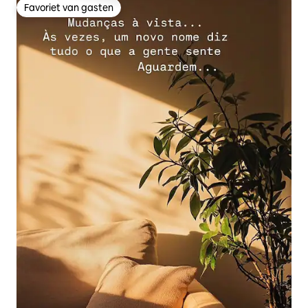
Favoriet van gasten
Favoriet van gasten