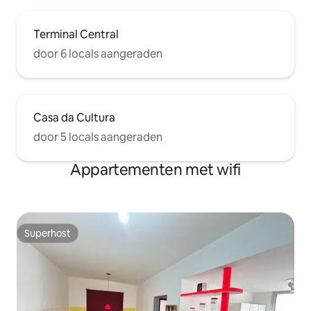
Terminal Central
door 6 locals aangeraden
Casa da Cultura
door 5 locals aangeraden
Appartementen met wifi
Superhost
Superhost