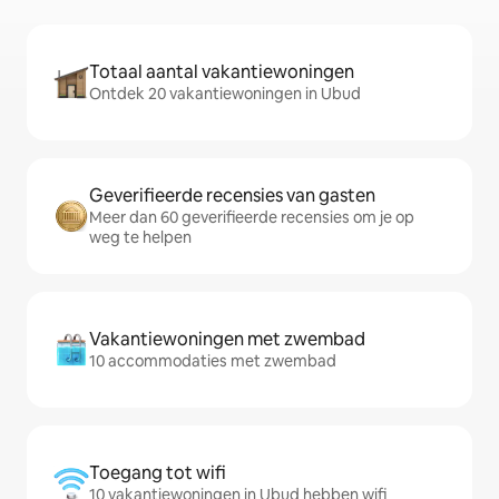
Totaal aantal vakantiewoningen
Ontdek 20 vakantiewoningen in Ubud
Geverifieerde recensies van gasten
Meer dan 60 geverifieerde recensies om je op
weg te helpen
Vakantiewoningen met zwembad
10 accommodaties met zwembad
Toegang tot wifi
10 vakantiewoningen in Ubud hebben wifi