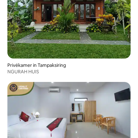
Privékamer in Tampaksiring
NGURAH HUIS