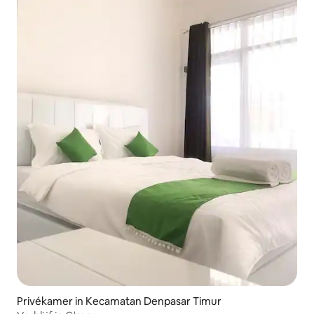
Privékamer in Kecamatan Denpasar Timur