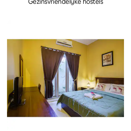
Gezinsvriendelijke hostels