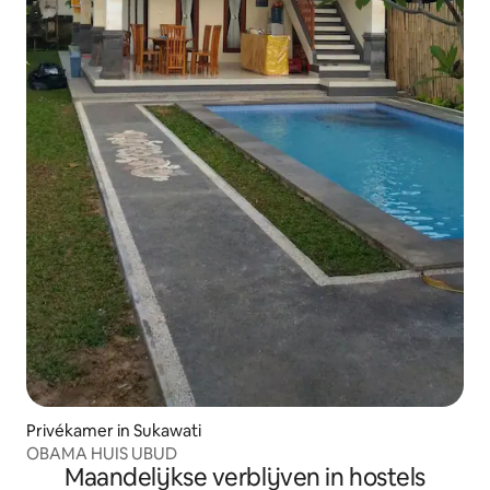
Privékamer in Sukawati
OBAMA HUIS UBUD
Maandelijkse verblijven in hostels