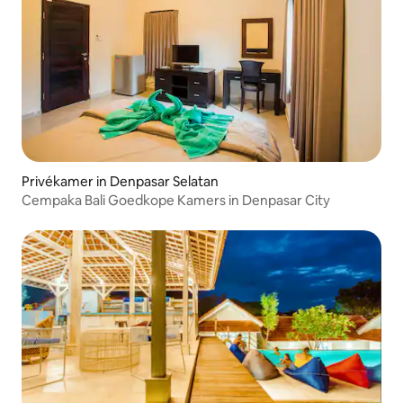
Privékamer in Denpasar Selatan
Cempaka Bali Goedkope Kamers in Denpasar City