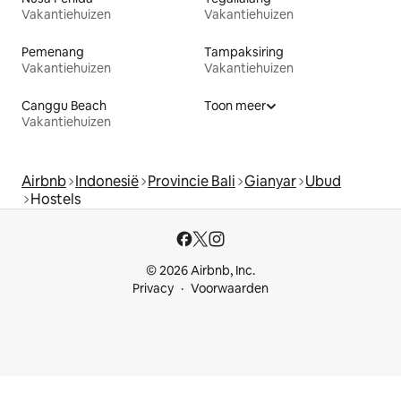
Vakantiehuizen
Vakantiehuizen
Pemenang
Tampaksiring
Vakantiehuizen
Vakantiehuizen
Canggu Beach
Toon meer
Vakantiehuizen
Airbnb
Indonesië
Provincie Bali
Gianyar
Ubud
Hostels
© 2026 Airbnb, Inc.
Privacy
Voorwaarden