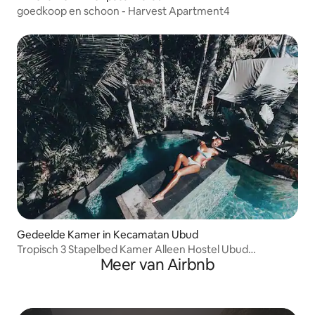
goedkoop en schoon - Harvest Apartment4
Gedeelde Kamer in Kecamatan Ubud
Tropisch 3 Stapelbed Kamer Alleen Hostel Ubud
Meer van Airbnb
Zwembad