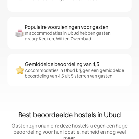
Populaire voorzieningen voor gasten
In accommodaties in Ubud hebben gasten
graag: Keuken, Wifi en Zwembad
Gemiddelde beoordeling van 4,5
Accommodaties in Ubud krijgen een gemiddelde
beoordeling van 4,5 uit 5 sterren van gasten
Best beoordeelde hostels in Ubud
Gasten zijn unaniem: deze hostels kregen een hoge
beoordeling voor hun locatie, netheid en nog veel
meer.